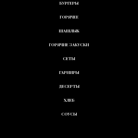
БУРГЕРЫ
ГОРЯЧЕЕ
ШАШЛЫК
ГОРЯЧИЕ ЗАКУСКИ
СЕТЫ
ГАРНИРЫ
ДЕСЕРТЫ
ХЛЕБ
СОУСЫ