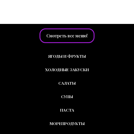
МЕНЮ РЕСТОБАРА
Смотреть все меню!
ЯГОДЫ И ФРУКТЫ
ХОЛОДНЫЕ ЗАКУСКИ
САЛАТЫ
СУПЫ
ПАСТА
МОРЕПРОДУКТЫ