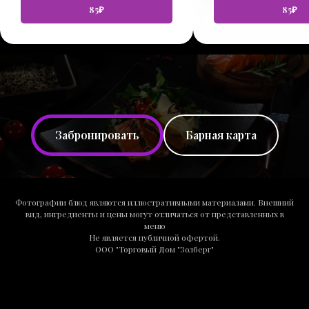
85₽
85₽
Забронировать
Барная карта
Фотографии блюд являются иллюстративными материалами. Внешний
вид, ингредиенты и цены могут отличаться от представленных в
меню
Не является публичной офертой.
ООО "Торговый Дом "Золберг"