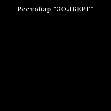
Рестобар "ЗОЛБЕРГ"