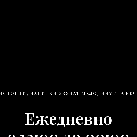
ИСТОРИИ, НАПИТКИ ЗВУЧАТ МЕЛОДИЯМИ, А ВЕ
Ежедневно
с 12:00 до 00:00