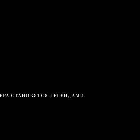
ЧЕРА СТАНОВЯТСЯ ЛЕГЕНДАМИ