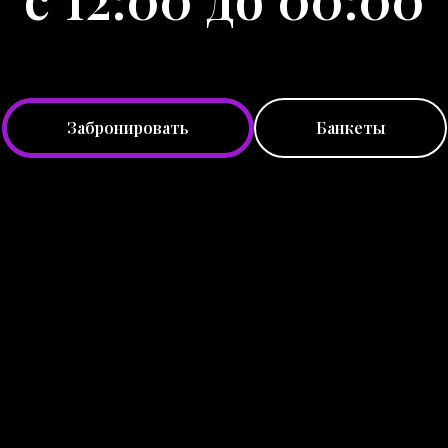
Забронировать
Банкеты