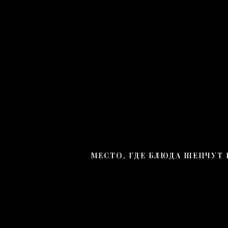
МЕСТО, ГДЕ БЛЮДА ШЕПЧУТ 