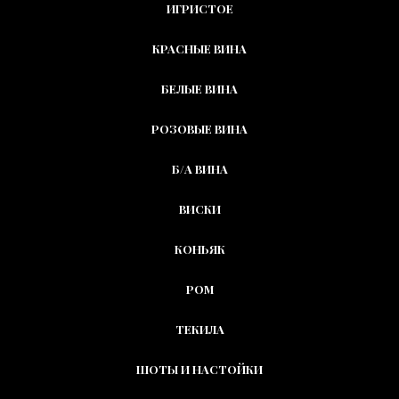
ИГРИСТОЕ
КРАСНЫЕ ВИНА
БЕЛЫЕ ВИНА
РОЗОВЫЕ ВИНА
Б/А ВИНА
ВИСКИ
КОНЬЯК
РОМ
ТЕКИЛА
ШОТЫ И НАСТОЙКИ