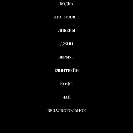
ВОДКА
ДИСТИЛЛЯТ
ЛИКЕРЫ
ДЖИН
ВЕРМУТ
ГЛИНТВЕЙН
КОФЕ
ЧАЙ
БЕЗАЛКОГОЛЬНОЕ